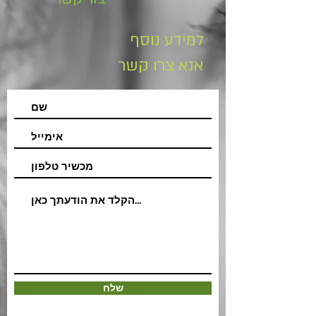
למידע נוסף
אנא צרו קשר
שלח