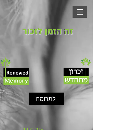
זה הזמן לזכור
לתרומה
צור קשר